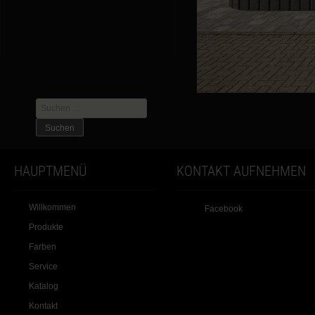
Suche
nach:
HAUPTMENÜ
KONTAKT AUFNEHMEN
Willkommen
Facebook
Produkte
Farben
Service
Katalog
Kontakt