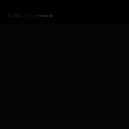
© 2026 koch-betonwaren.de