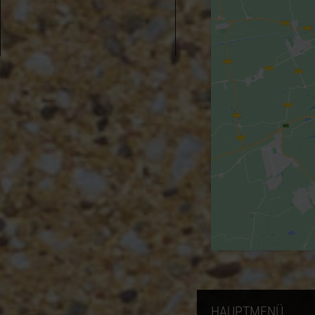
HAUPTMENÜ